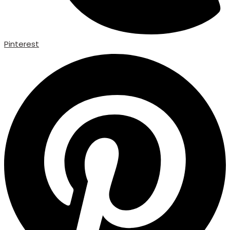
Pinterest