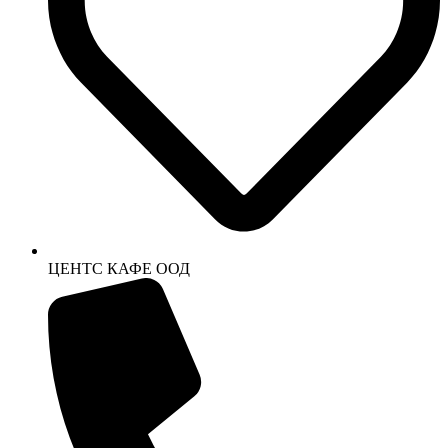
ЦЕНТС КАФЕ ООД