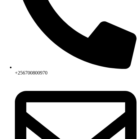
+256700800970