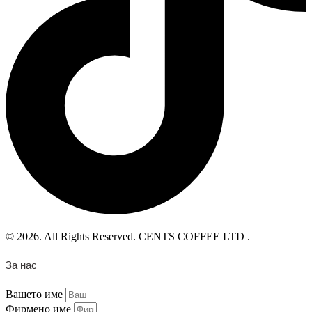
© 2026. All Rights Reserved. CENTS COFFEE LTD .
За нас
Вашето име
Фирмено име