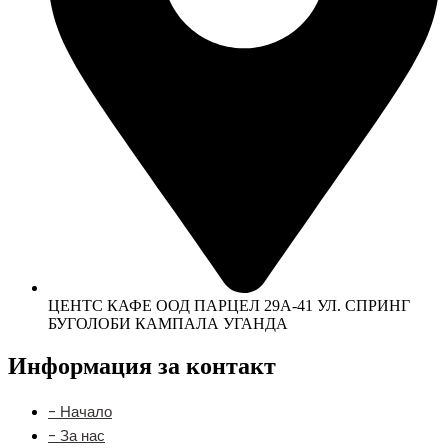
ЦЕНТС КАФЕ ООД ПАРЦЕЛ 29А-41 УЛ. СПРИНГ
БУГОЛОБИ КАМПАЛА УГАНДА
Информация за контакт
- Начало
- За нас