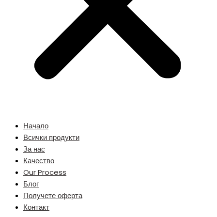
Начало
Всички продукти
За нас
Качество
Our Process
Блог
Получете оферта
Контакт