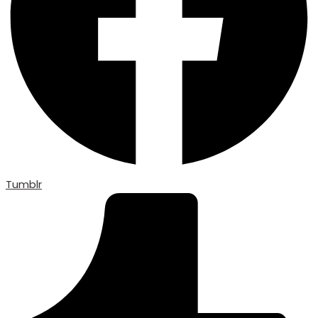
Tumblr