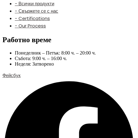
- Всички продукти
- Свържете се с нас
- Certifications
- Our Process
Работно време
Понеделник – Петък: 8:00 ч. – 20:00 ч.
Събота: 9:00 ч. – 16:00 ч.
Неделя: Затворено
Фейсбук