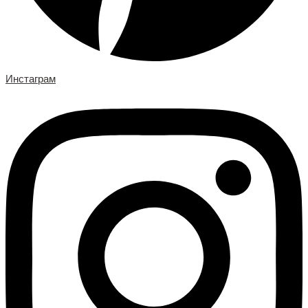
Инстаграм