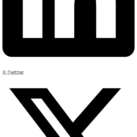
X-Twitter