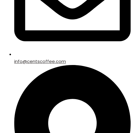
info@centscoffee.com