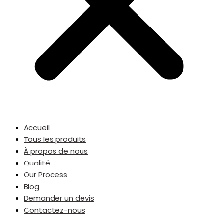
Accueil
Tous les produits
À propos de nous
Qualité
Our Process
Blog
Demander un devis
Contactez-nous