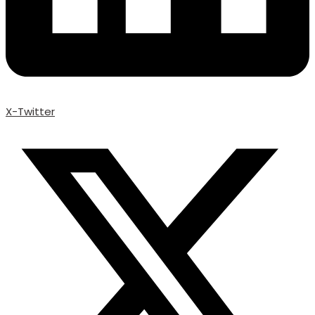
X-Twitter