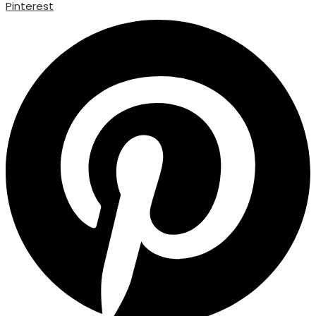
Pinterest