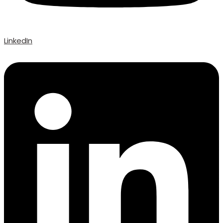
LinkedIn