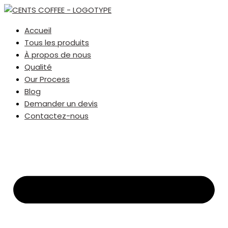
Accueil
Tous les produits
À propos de nous
Qualité
Our Process
Blog
Demander un devis
Contactez-nous