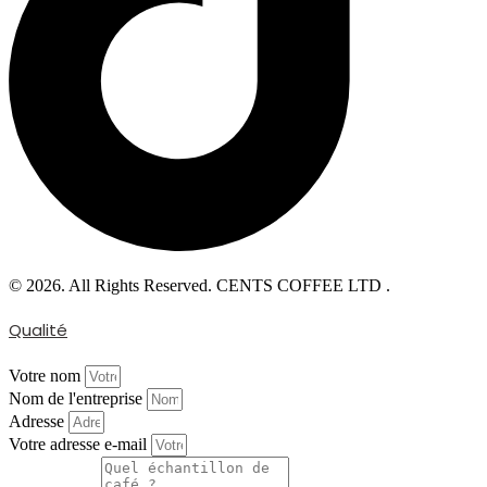
© 2026. All Rights Reserved. CENTS COFFEE LTD .
Qualité
Votre nom
Nom de l'entreprise
Adresse
Votre adresse e-mail