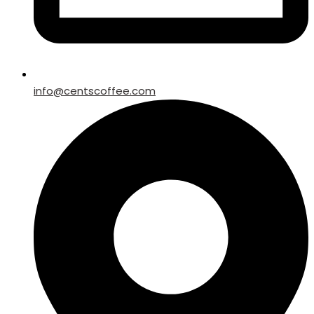
info@centscoffee.com