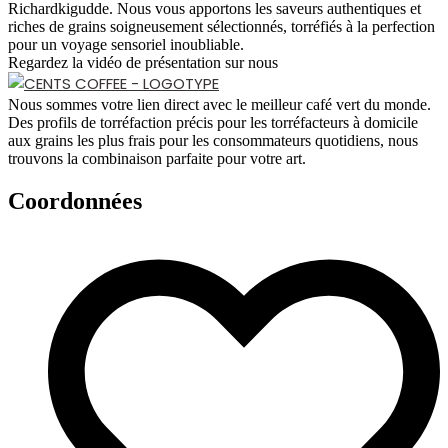
Richardkigudde. Nous vous apportons les saveurs authentiques et
riches de grains soigneusement sélectionnés, torréfiés à la perfection
pour un voyage sensoriel inoubliable.
Regardez la vidéo de présentation sur nous
Nous sommes votre lien direct avec le meilleur café vert du monde.
Des profils de torréfaction précis pour les torréfacteurs à domicile
aux grains les plus frais pour les consommateurs quotidiens, nous
trouvons la combinaison parfaite pour votre art.
Coordonnées