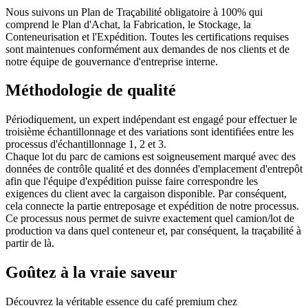
Nous suivons un Plan de Traçabilité obligatoire à 100% qui
comprend le Plan d'Achat, la Fabrication, le Stockage, la
Conteneurisation et l'Expédition. Toutes les certifications requises
sont maintenues conformément aux demandes de nos clients et de
notre équipe de gouvernance d'entreprise interne.
Méthodologie de qualité
Périodiquement, un expert indépendant est engagé pour effectuer le
troisième échantillonnage et des variations sont identifiées entre les
processus d'échantillonnage 1, 2 et 3.
Chaque lot du parc de camions est soigneusement marqué avec des
données de contrôle qualité et des données d'emplacement d'entrepôt
afin que l'équipe d'expédition puisse faire correspondre les
exigences du client avec la cargaison disponible. Par conséquent,
cela connecte la partie entreposage et expédition de notre processus.
Ce processus nous permet de suivre exactement quel camion/lot de
production va dans quel conteneur et, par conséquent, la traçabilité à
partir de là.
Goûtez à la vraie saveur
Découvrez la véritable essence du café premium chez