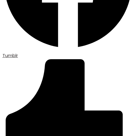
Tumblr