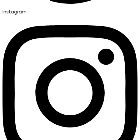
Instagram