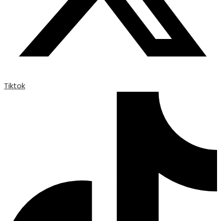
Tiktok