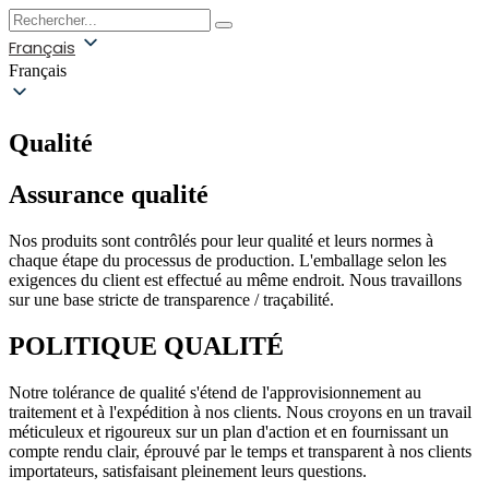
Français
Français
Qualité
Assurance qualité
Nos produits sont contrôlés pour leur qualité et leurs normes à
chaque étape du processus de production. L'emballage selon les
exigences du client est effectué au même endroit. Nous travaillons
sur une base stricte de transparence / traçabilité.
POLITIQUE QUALITÉ
Notre tolérance de qualité s'étend de l'approvisionnement au
traitement et à l'expédition à nos clients. Nous croyons en un travail
méticuleux et rigoureux sur un plan d'action et en fournissant un
compte rendu clair, éprouvé par le temps et transparent à nos clients
importateurs, satisfaisant pleinement leurs questions.