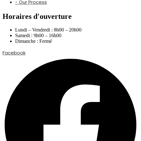
- Our Process
Horaires d'ouverture
Lundi – Vendredi : 8h00 – 20h00
Samedi : 9h00 – 16h00
Dimanche : Fermé
Facebook