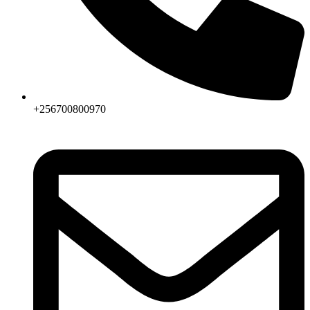
+256700800970