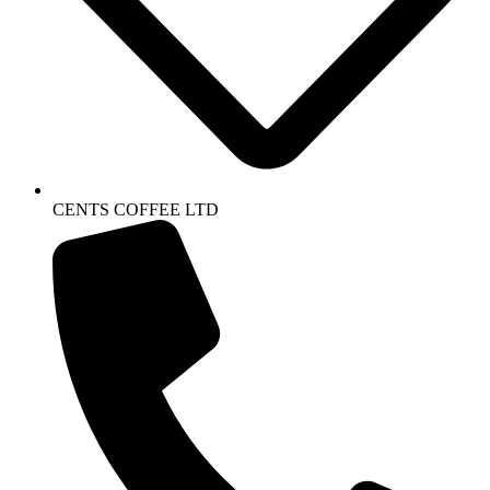
CENTS COFFEE LTD