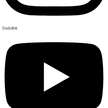
Youtube