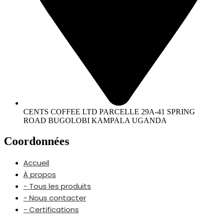
CENTS COFFEE LTD PARCELLE 29A-41 SPRING
ROAD BUGOLOBI KAMPALA UGANDA
Coordonnées
Accueil
À propos
- Tous les produits
- Nous contacter
- Certifications