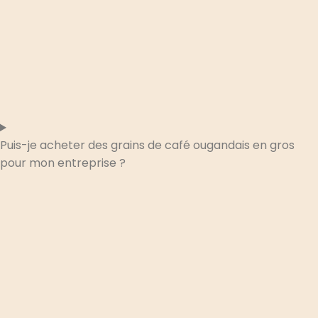
Puis-je acheter des grains de café ougandais en gros
pour mon entreprise ?