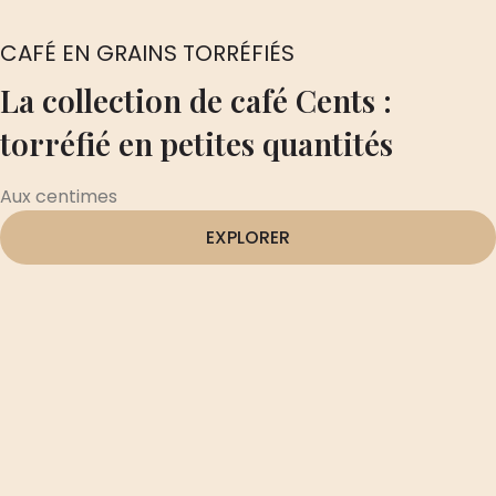
CAFÉ EN GRAINS TORRÉFIÉS
La collection de café Cents :
torréfié en petites quantités
Aux centimes
EXPLORER