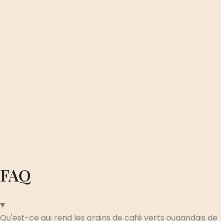
FAQ
Qu'est-ce qui rend les grains de café verts ougandais de