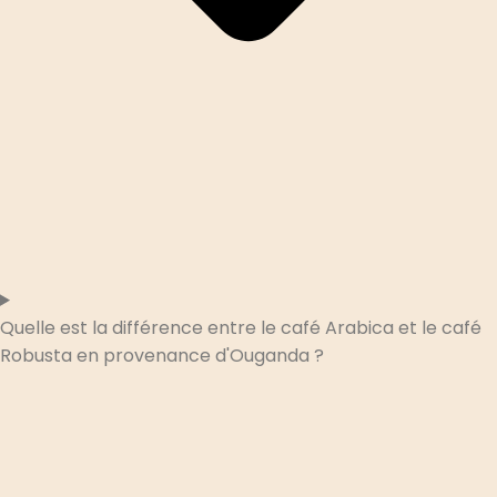
Quelle est la différence entre le café Arabica et le café
Robusta en provenance d'Ouganda ?