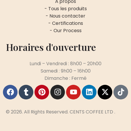
À propos
- Tous les produits
- Nous contacter
- Certifications
- Our Process
Horaires d'ouverture
Lundi – Vendredi : 8h00 – 20h00
Samedi : 9h00 – 16h00
Dimanche : Fermé
© 2026. All Rights Reserved. CENTS COFFEE LTD .