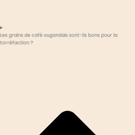
Les grains de café ougandais sont-ils bons pour la
torréfaction ?