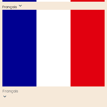
Français
Français