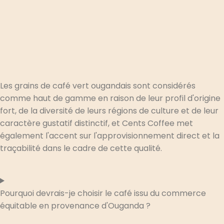
Les grains de café vert ougandais sont considérés
comme haut de gamme en raison de leur profil d'origine
fort, de la diversité de leurs régions de culture et de leur
caractère gustatif distinctif, et Cents Coffee met
également l'accent sur l'approvisionnement direct et la
traçabilité dans le cadre de cette qualité.
Pourquoi devrais-je choisir le café issu du commerce
équitable en provenance d'Ouganda ?