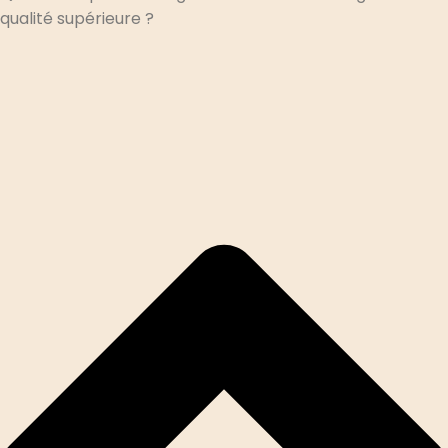
qualité supérieure ?