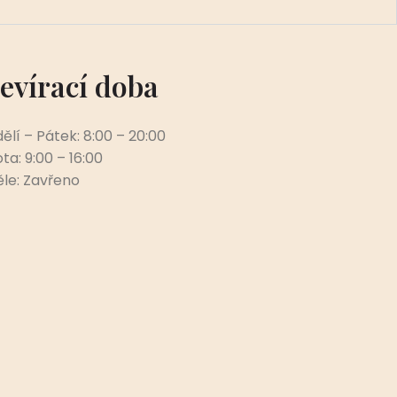
evírací doba
ělí – Pátek: 8:00 – 20:00
ta: 9:00 – 16:00
le: Zavřeno