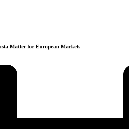
usta Matter for European Markets