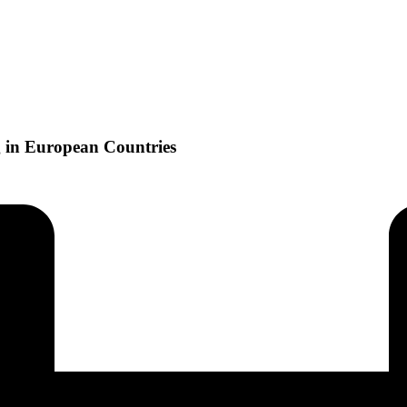
g in European Countries