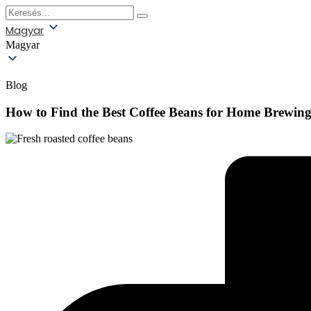
Magyar
Magyar
Blog
How to Find the Best Coffee Beans for Home Brewin