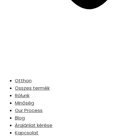
Otthon
Összes termék
Rólunk
Minőség
Our Process
Blog
Árajánlat kérése
Kapcsolat