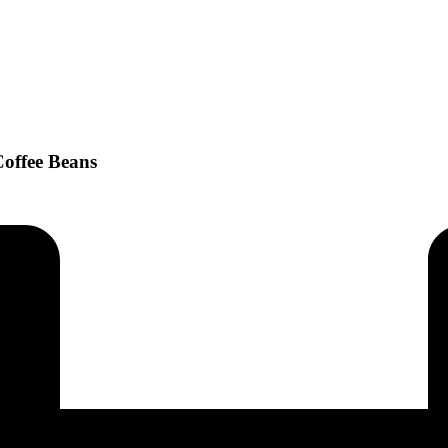
offee Beans