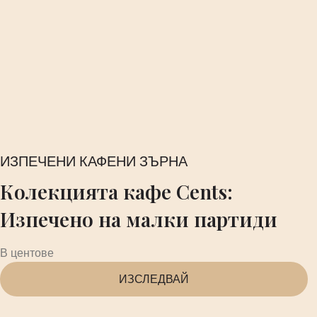
ИЗПЕЧЕНИ КАФЕНИ ЗЪРНА
Колекцията кафе Cents:
Изпечено на малки партиди
В центове
ИЗСЛЕДВАЙ