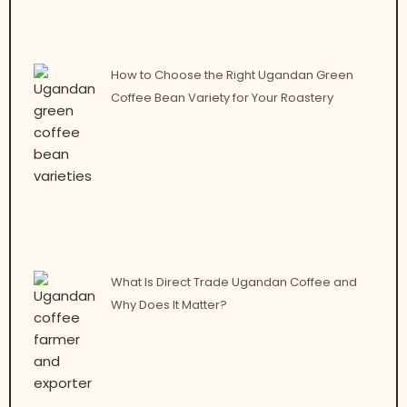
How to Choose the Right Ugandan Green
Coffee Bean Variety for Your Roastery
What Is Direct Trade Ugandan Coffee and
Why Does It Matter?