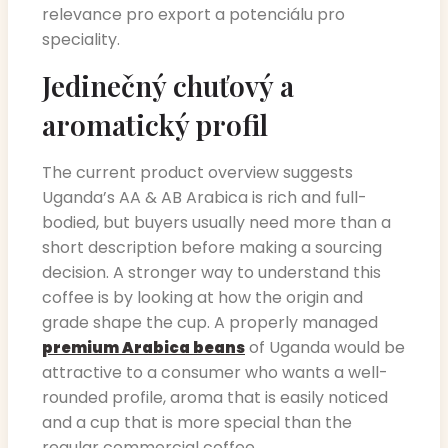
relevance pro export a potenciálu pro
speciality.
Jedinečný chuťový a
aromatický profil
The current product overview suggests
Uganda’s AA & AB Arabica is rich and full-
bodied, but buyers usually need more than a
short description before making a sourcing
decision. A stronger way to understand this
coffee is by looking at how the origin and
grade shape the cup. A properly managed
of Uganda would be
premium Arabica beans
attractive to a consumer who wants a well-
rounded profile, aroma that is easily noticed
and a cup that is more special than the
regular commercial coffee.