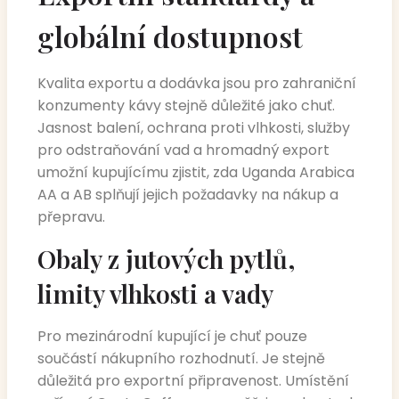
globální dostupnost
Kvalita exportu a dodávka jsou pro zahraniční
konzumenty kávy stejně důležité jako chuť.
Jasnost balení, ochrana proti vlhkosti, služby
pro odstraňování vad a hromadný export
umožní kupujícímu zjistit, zda Uganda Arabica
AA a AB splňují jejich požadavky na nákup a
přepravu.
Obaly z jutových pytlů,
limity vlhkosti a vady
Pro mezinárodní kupující je chuť pouze
součástí nákupního rozhodnutí. Je stejně
důležitá pro exportní připravenost. Umístění