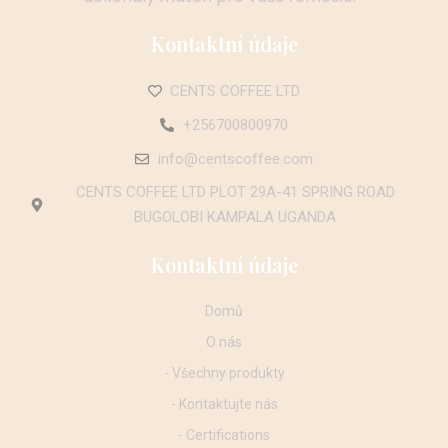
Kontaktní údaje
CENTS COFFEE LTD
+256700800970
info@centscoffee.com
CENTS COFFEE LTD PLOT 29A-41 SPRING ROAD
BUGOLOBI KAMPALA UGANDA
Kontaktní údaje
Domů
O nás
- Všechny produkty
- Kontaktujte nás
- Certifications