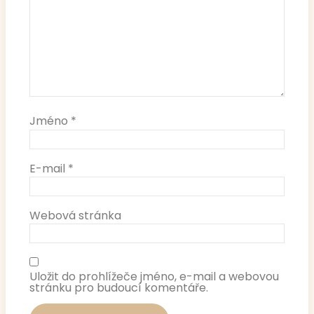
Jméno
*
E-mail
*
Webová stránka
Uložit do prohlížeče jméno, e-mail a webovou
stránku pro budoucí komentáře.