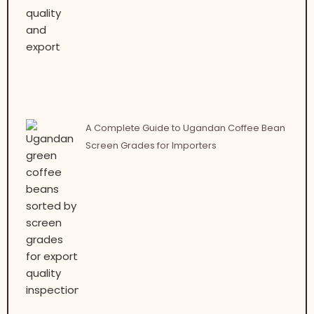
A Complete Guide to Ugandan Coffee Bean
Screen Grades for Importers