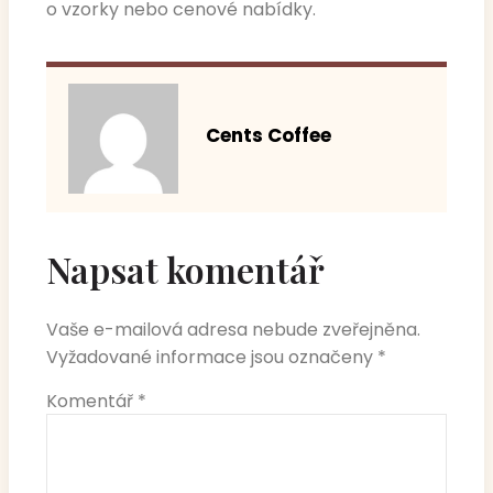
o vzorky nebo cenové nabídky.
Cents Coffee
Napsat komentář
Vaše e-mailová adresa nebude zveřejněna.
Vyžadované informace jsou označeny
*
Komentář
*