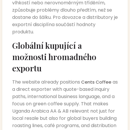
vlhkostí nebo nerovnoměrným tříděním,
způsobuje problémy dlouho předtím, než se
dostane do šálku. Pro dovozce a distributory je
exportní disciplína součástí hodnoty
produktu.
Globální kupující a
možnosti hromadného
exportu
The website already positions
as
Cents Coffee
a direct exporter with quote-based inquiry
paths, international business language, and a
focus on green coffee supply. That makes
Uganda Arabica AA & AB relevant not just for
local resale but also for global buyers building
roasting lines, café programs, and distribution