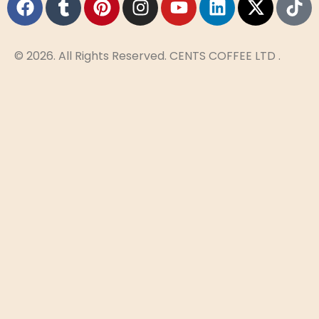
© 2026. All Rights Reserved. CENTS COFFEE LTD .