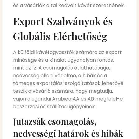
és a vásárlók által kedvelt kávét szeretnének.
Export Szabványok és
Globális Elérhetőség
A külföldi kávéfogyasztók számára az export
minősége és a kínálat ugyanolyan fontos,
mint az íz. A csomagolás átláthatósága,
nedvesség elleni védelme, a hibák és a
tömeges exportálási szolgáltatások lehetővé
teszik a vásárló számára, hogy megtudja,
vajon a ugandai Arabica AA és AB megfelel-e
beszerzési és szállítási igényeinek.
Jutazsák csomagolás,
nedvességi határok és hibák