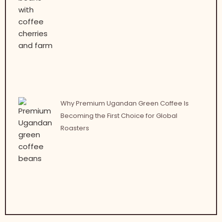
Why Premium Ugandan Green Coffee Is
Becoming the First Choice for Global
Roasters