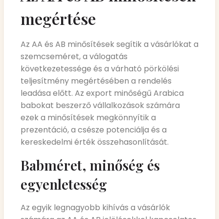
megértése
Az AA és AB minősítések segítik a vásárlókat a
szemcseméret, a válogatás
következetessége és a várható pörkölési
teljesítmény megértésében a rendelés
leadása előtt. Az export minőségű Arabica
babokat beszerző vállalkozások számára
ezek a minősítések megkönnyítik a
prezentáció, a csésze potenciálja és a
kereskedelmi érték összehasonlítását.
Babméret, minőség és
egyenletesség
Az egyik legnagyobb kihívás a vásárlók