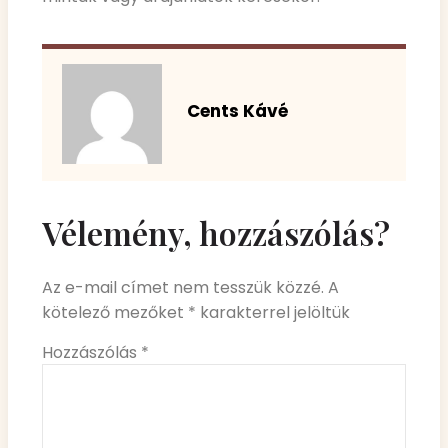
Cents Kávé
Vélemény, hozzászólás?
Az e-mail címet nem tesszük közzé.
A
kötelező mezőket
*
karakterrel jelöltük
Hozzászólás
*