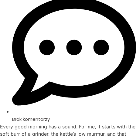
Brak komentarzy
Every good morning has a sound. For me, it starts with the
soft burr of a grinder, the kettle’s low murmur, and that