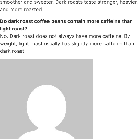
smoother and sweeter. Dark roasts taste stronger, heavier,
and more roasted.
Do dark roast coffee beans contain more caffeine than
light roast?
No. Dark roast does not always have more caffeine. By
weight, light roast usually has slightly more caffeine than
dark roast.