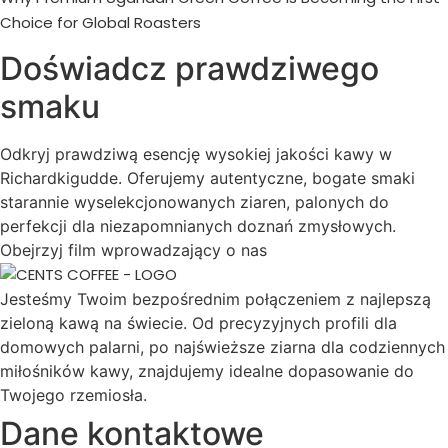
Choice for Global Roasters
Doświadcz prawdziwego
smaku
Odkryj prawdziwą esencję wysokiej jakości kawy w
Richardkigudde. Oferujemy autentyczne, bogate smaki
starannie wyselekcjonowanych ziaren, palonych do
perfekcji dla niezapomnianych doznań zmysłowych.
Obejrzyj film wprowadzający o nas
Jesteśmy Twoim bezpośrednim połączeniem z najlepszą
zieloną kawą na świecie. Od precyzyjnych profili dla
domowych palarni, po najświeższe ziarna dla codziennych
miłośników kawy, znajdujemy idealne dopasowanie do
Twojego rzemiosła.
Dane kontaktowe