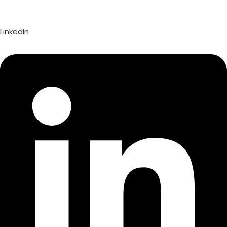
LinkedIn