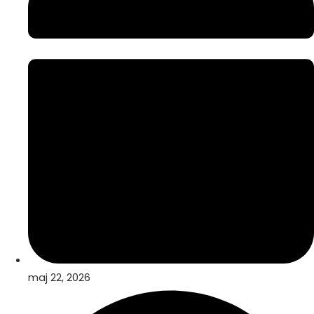
maj 22, 2026