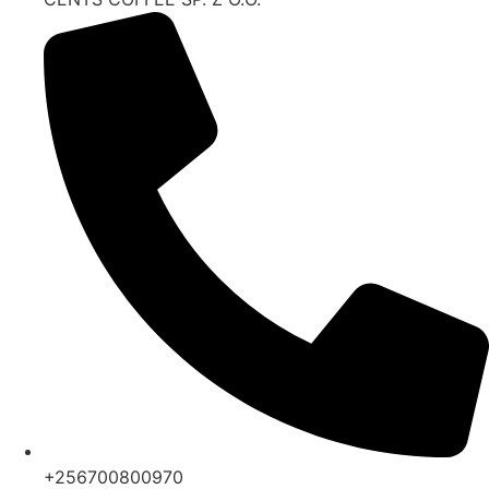
+256700800970