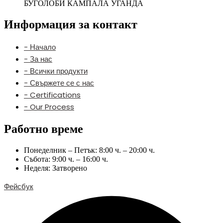
БУГОЛОБИ КАМПАЛА УГАНДА
Информация за контакт
- Начало
- За нас
- Всички продукти
- Свържете се с нас
- Certifications
- Our Process
Работно време
Понеделник – Петък: 8:00 ч. – 20:00 ч.
Събота: 9:00 ч. – 16:00 ч.
Неделя: Затворено
Фейсбук