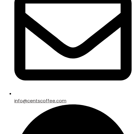
info@centscoffee.com