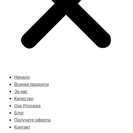
Начало
Всички продукти
За нас
Качество
Our Process
Блог
Получете оферта
Контакт