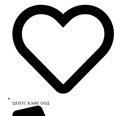
ЦЕНТС КАФЕ ООД