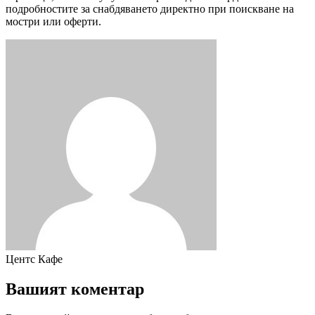
подробностите за снабдяването директно при поискване на
мостри или оферти.
Центс Кафе
Вашият коментар