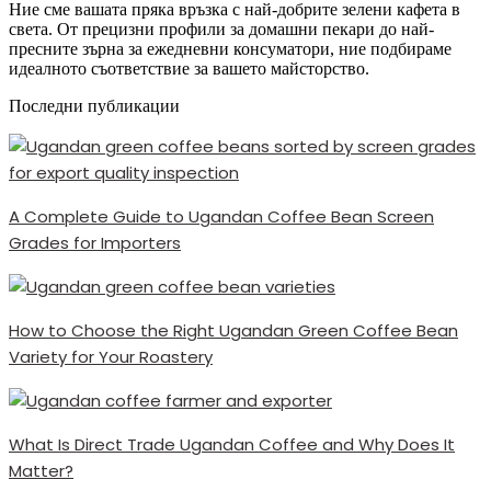
Ние сме вашата пряка връзка с най-добрите зелени кафета в
света. От прецизни профили за домашни пекари до най-
пресните зърна за ежедневни консуматори, ние подбираме
идеалното съответствие за вашето майсторство.
Последни публикации
A Complete Guide to Ugandan Coffee Bean Screen
Grades for Importers
How to Choose the Right Ugandan Green Coffee Bean
Variety for Your Roastery
What Is Direct Trade Ugandan Coffee and Why Does It
Matter?