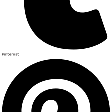
Pinterest