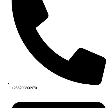
+256700800970