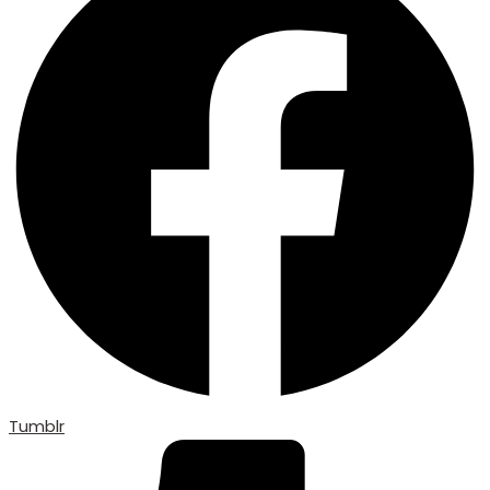
Tumblr