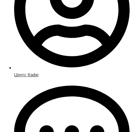
Центс Кафе