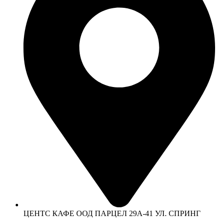
ЦЕНТС КАФЕ ООД ПАРЦЕЛ 29А-41 УЛ. СПРИНГ