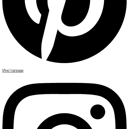
Инстаграм