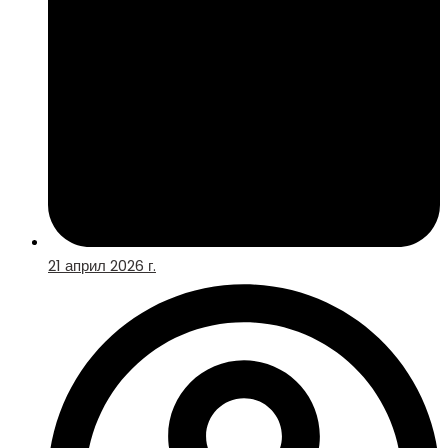
21 април 2026 г.