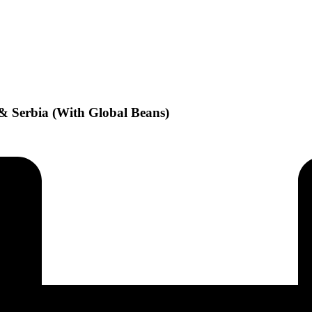
 & Serbia (With Global Beans)