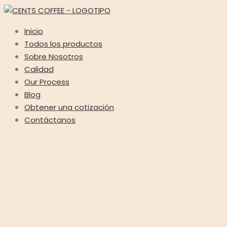
Inicio
Todos los productos
Sobre Nosotros
Calidad
Our Process
Blog
Obtener una cotización
Contáctanos