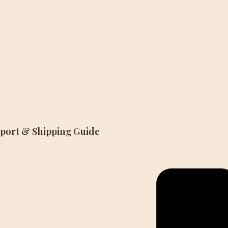
mport & Shipping Guide