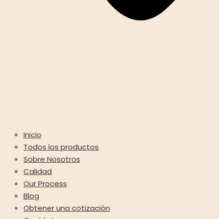
Inicio
Todos los productos
Sobre Nosotros
Calidad
Our Process
Blog
Obtener una cotización