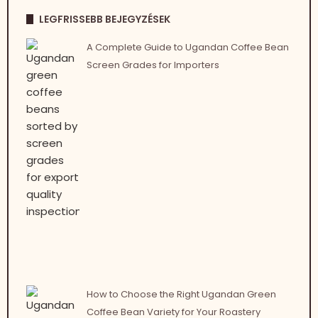
LEGFRISSEBB BEJEGYZÉSEK
A Complete Guide to Ugandan Coffee Bean
Screen Grades for Importers
How to Choose the Right Ugandan Green
Coffee Bean Variety for Your Roastery