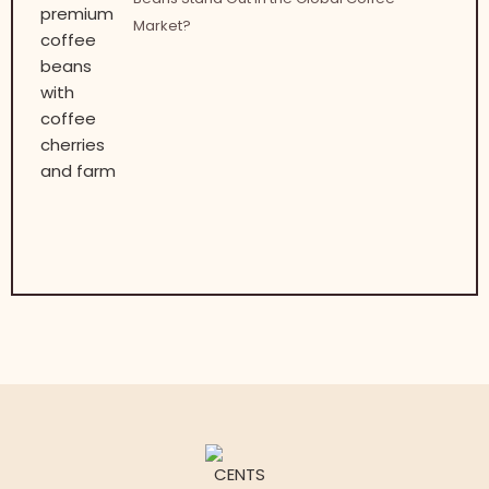
Market?