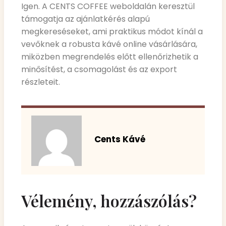
Igen. A CENTS COFFEE weboldalán keresztül
támogatja az ajánlatkérés alapú
megkereséseket, ami praktikus módot kínál a
vevőknek a robusta kávé online vásárlására,
miközben megrendelés előtt ellenőrizhetik a
minősítést, a csomagolást és az export
részleteit.
Cents Kávé
Vélemény, hozzászólás?